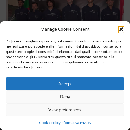
Manage Cookie Consent
Per fornire le migliori esperienze, utilizziamo tecnologie come i cookie per
memorizzare e/o accedere alle informazioni del dispositivo. Il consenso a
queste tecnologie ci consentirà di elaborare dati quali il comportamento di
navigazione o gli ID univoci su questo sito. Il mancato consenso o la
revoca del consenso possono influire negativamente su alcune
caratteristiche e funzioni.
PRÉCÉDENT
Accept
Deny
View preferences
Copyright @2019 | by Crivle
Cookie Policy
Informativa Privacy