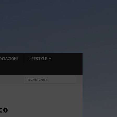
OCIAZIONI
LIFESTYLE
co