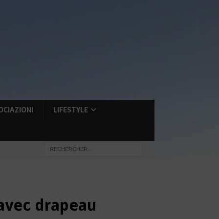
OCIAZIONI
LIFESTYLE
) avec drapeau