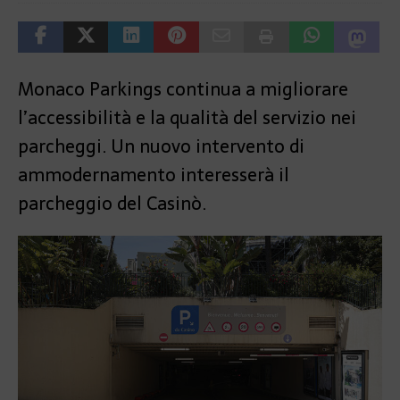
Monaco Parkings continua a migliorare
l’accessibilità e la qualità del servizio nei
parcheggi. Un nuovo intervento di
ammodernamento interesserà il
parcheggio del Casinò.