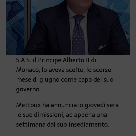
S.A.S. il Principe Alberto II di
Monaco, lo aveva scelto, lo scorso
mese di giugno come capo del suo
governo.
Mettoux ha annunciato giovedì sera
le sue dimissioni, ad appena una
settimana dal suo insediamento.