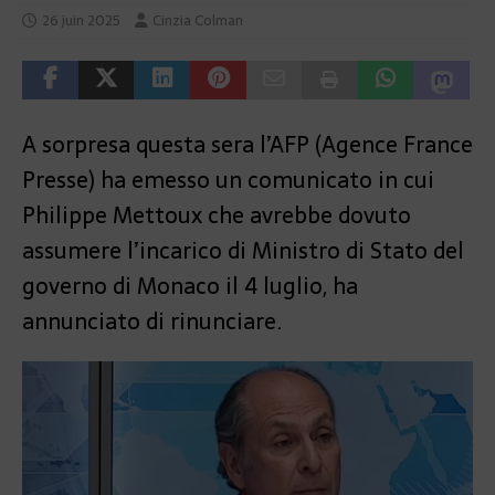
26 juin 2025
Cinzia Colman
A sorpresa questa sera l’AFP (Agence France
Presse) ha emesso un comunicato in cui
Philippe Mettoux che avrebbe dovuto
assumere l’incarico di Ministro di Stato del
governo di Monaco il 4 luglio, ha
annunciato di rinunciare.