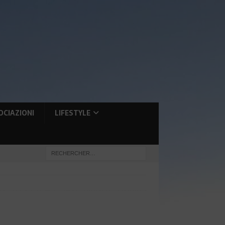
OCIAZIONI
LIFESTYLE