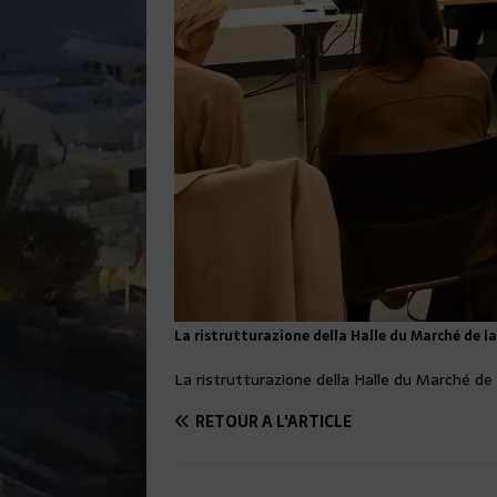
La ristrutturazione della Halle du Marché de la
La ristrutturazione della Halle du Marché de 
RETOUR À L'ARTICLE