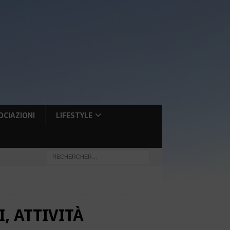
OCIAZIONI
LIFESTYLE
, ATTIVITÀ