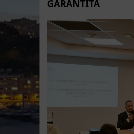
GARANTITA