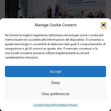
Manage Cookie Consent
Per fornire le migliori esperienze, utilizziamo tecnologie come i cookie per
memorizzare e/o accedere alle informazioni del dispositivo. Il consenso a
queste tecnologie ci consentirà di elaborare dati quali il comportamento di
navigazione o gli ID univoci su questo sito. Il mancato consenso o la
revoca del consenso possono influire negativamente su alcune
PRÉCÉDENT
caratteristiche e funzioni.
Accept
Deny
Copyright @2019 | by Crivle
View preferences
Cookie Policy
Informativa Privacy