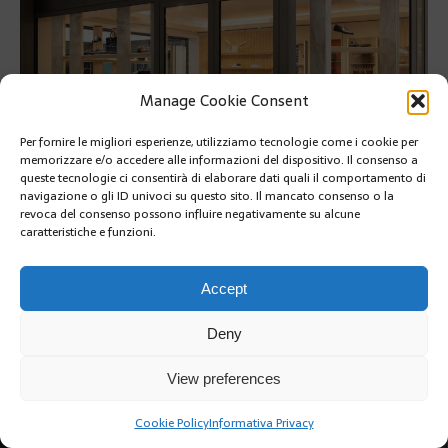
Manage Cookie Consent
Per fornire le migliori esperienze, utilizziamo tecnologie come i cookie per
memorizzare e/o accedere alle informazioni del dispositivo. Il consenso a
queste tecnologie ci consentirà di elaborare dati quali il comportamento di
navigazione o gli ID univoci su questo sito. Il mancato consenso o la
revoca del consenso possono influire negativamente su alcune
SUIVANT
caratteristiche e funzioni.
Accept
Deny
Copyright @2019 | by Crivle
View preferences
Cookie Policy
Informativa Privacy