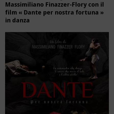
Massimiliano Finazzer-Flory con il
film « Dante per nostra fortuna »
in danza