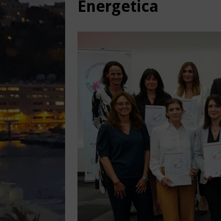
Energetica