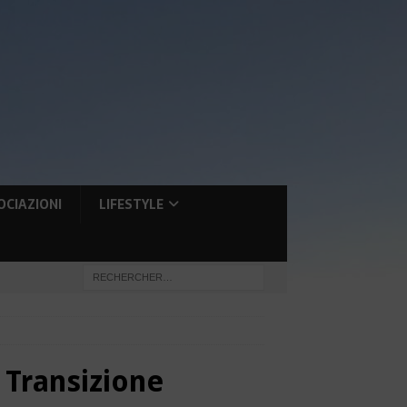
OCIAZIONI
LIFESTYLE
 Transizione