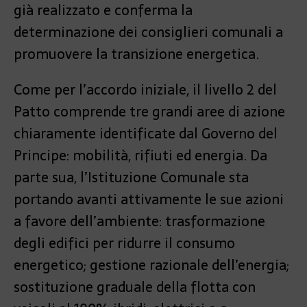
già realizzato e conferma la
determinazione dei consiglieri comunali a
promuovere la transizione energetica.
Come per l’accordo iniziale, il livello 2 del
Patto comprende tre grandi aree di azione
chiaramente identificate dal Governo del
Principe: mobilità, rifiuti ed energia. Da
parte sua, l’Istituzione Comunale sta
portando avanti attivamente le sue azioni
a favore dell’ambiente: trasformazione
degli edifici per ridurre il consumo
energetico; gestione razionale dell’energia;
sostituzione graduale della flotta con