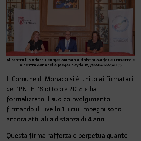
Al centro il sindaco Georges Marsan a sinistra Marjorie Crovetto e
a destra Annabelle Jaeger-Seydoux,
ft©MairieMonaco
Il Comune di Monaco si è unito ai firmatari
dell’PNTE l’8 ottobre 2018 e ha
formalizzato il suo coinvolgimento
firmando il Livello 1, i cui impegni sono
ancora attuali a distanza di 4 anni.
Questa firma rafforza e perpetua quanto