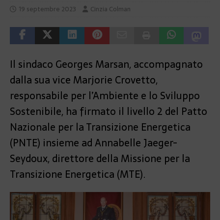
19 septembre 2023
Cinzia Colman
Il sindaco Georges Marsan, accompagnato
dalla sua vice Marjorie Crovetto,
responsabile per l’Ambiente e lo Sviluppo
Sostenibile, ha firmato il livello 2 del Patto
Nazionale per la Transizione Energetica
(PNTE) insieme ad Annabelle Jaeger-
Seydoux, direttore della Missione per la
Transizione Energetica (MTE).