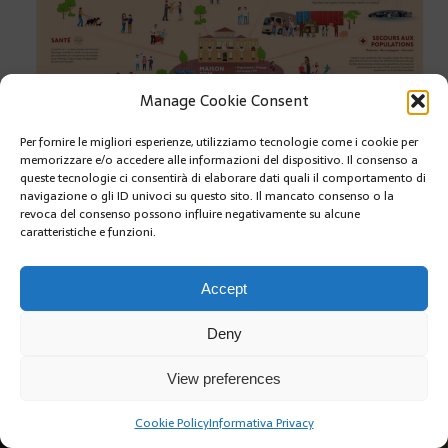
Manage Cookie Consent
Per fornire le migliori esperienze, utilizziamo tecnologie come i cookie per
memorizzare e/o accedere alle informazioni del dispositivo. Il consenso a
queste tecnologie ci consentirà di elaborare dati quali il comportamento di
navigazione o gli ID univoci su questo sito. Il mancato consenso o la
PRÉCÉDENT
revoca del consenso possono influire negativamente su alcune
caratteristiche e funzioni.
Accept
Deny
Copyright @2019 | by Crivle
View preferences
Cookie Policy
Informativa Privacy