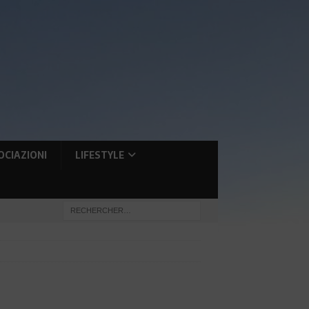
OCIAZIONI
LIFESTYLE