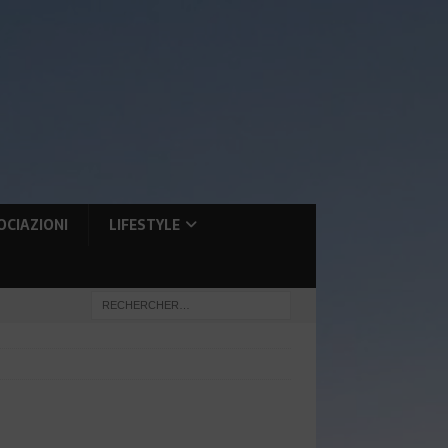
OCIAZIONI
LIFESTYLE