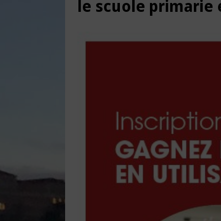
le scuole primarie