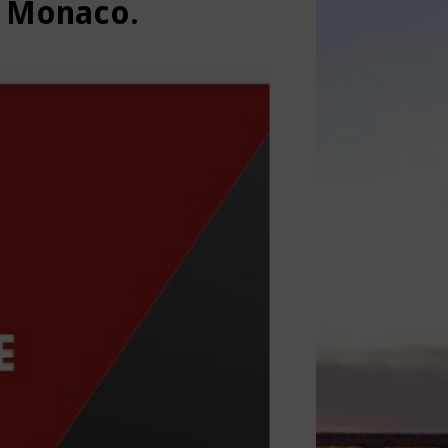
di Monaco.