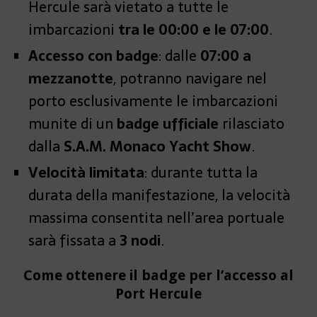
Hercule sarà vietato a tutte le
imbarcazioni
tra le 00:00 e le 07:00
.
Accesso con badge
: dalle
07:00 a
mezzanotte
, potranno navigare nel
porto esclusivamente le imbarcazioni
munite di un
badge ufficiale
rilasciato
dalla
S.A.M. Monaco Yacht Show
.
Velocità limitata
: durante tutta la
durata della manifestazione, la velocità
massima consentita nell’area portuale
sarà fissata a
3 nodi
.
Come ottenere il badge per l’accesso al
Port Hercule