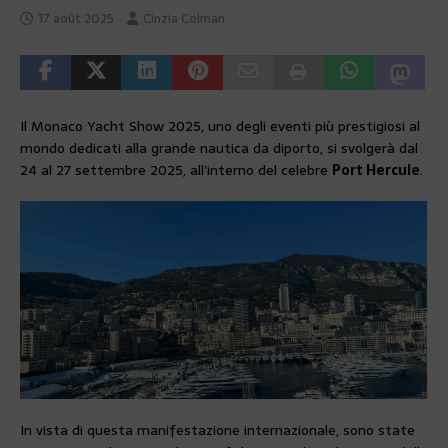
17 août 2025
Cinzia Colman
Il Monaco Yacht Show 2025, uno degli eventi più prestigiosi al
mondo dedicati alla grande nautica da diporto, si svolgerà dal
24 al 27 settembre 2025, all’interno del celebre
Port Hercule
.
In vista di questa manifestazione internazionale, sono state