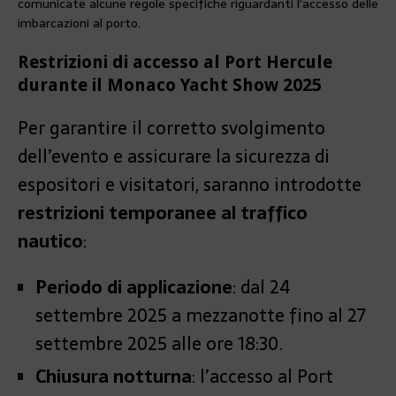
comunicate alcune regole specifiche riguardanti l’accesso delle
imbarcazioni al porto.
Restrizioni di accesso al Port Hercule
durante il Monaco Yacht Show 2025
Per garantire il corretto svolgimento
dell’evento e assicurare la sicurezza di
espositori e visitatori, saranno introdotte
restrizioni temporanee al traffico
nautico
:
Periodo di applicazione
: dal 24
settembre 2025 a mezzanotte fino al 27
settembre 2025 alle ore 18:30.
Chiusura notturna
: l’accesso al Port