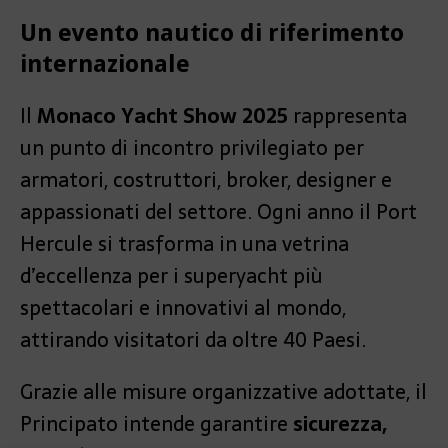
Un evento nautico di riferimento
internazionale
Il
Monaco Yacht Show 2025
rappresenta
un punto di incontro privilegiato per
armatori, costruttori, broker, designer e
appassionati del settore. Ogni anno il Port
Hercule si trasforma in una vetrina
d’eccellenza per i superyacht più
spettacolari e innovativi al mondo,
attirando visitatori da oltre 40 Paesi.
Grazie alle misure organizzative adottate, il
Principato intende garantire
sicurezza,