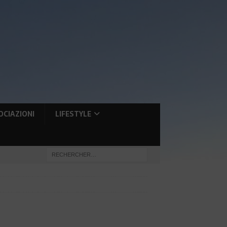
OCIAZIONI
LIFESTYLE