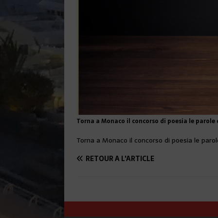
Torna a Monaco il concorso di poesia le parole 
Torna a Monaco il concorso di poesia le parole
RETOUR À L'ARTICLE