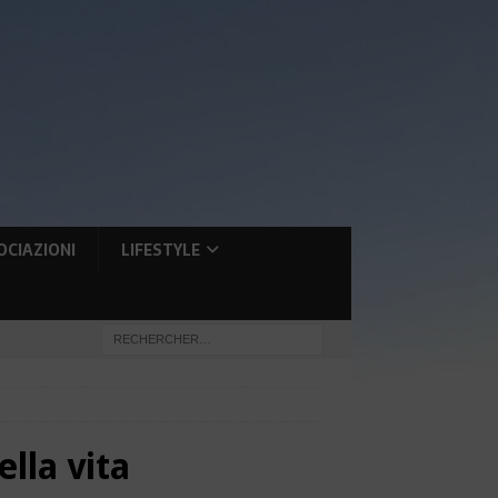
OCIAZIONI
LIFESTYLE
lla vita