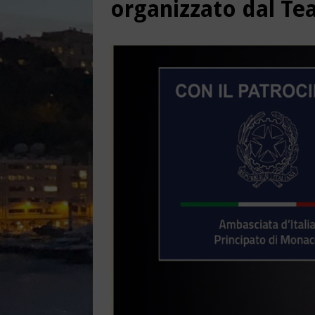
organizzato dal Tea