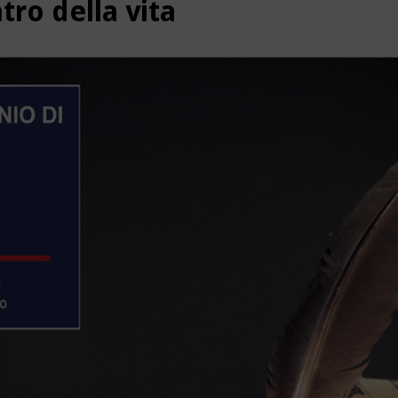
tro della vita