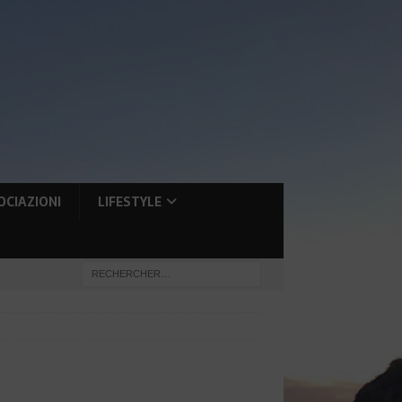
OCIAZIONI
LIFESTYLE