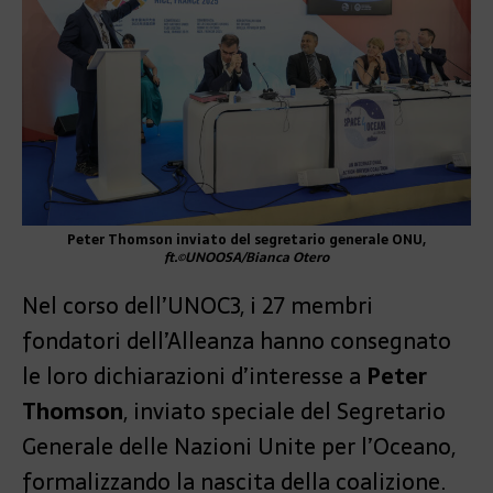
Peter Thomson inviato del segretario generale ONU,
ft.©UNOOSA/Bianca Otero
Nel corso dell’UNOC3, i 27 membri
fondatori dell’Alleanza hanno consegnato
le loro dichiarazioni d’interesse a
Peter
Thomson
, inviato speciale del Segretario
Generale delle Nazioni Unite per l’Oceano,
formalizzando la nascita della coalizione.