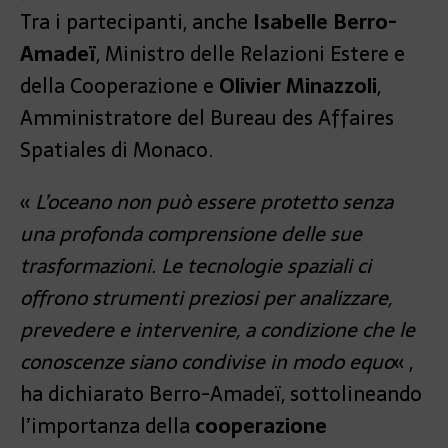
Tra i partecipanti, anche
Isabelle Berro-
Amadeï
, Ministro delle Relazioni Estere e
della Cooperazione e
Olivier Minazzoli
,
Amministratore del Bureau des Affaires
Spatiales di Monaco.
«
L’oceano non può essere protetto senza
una profonda comprensione delle sue
trasformazioni. Le tecnologie spaziali ci
offrono strumenti preziosi per analizzare,
prevedere e intervenire, a condizione che le
conoscenze siano condivise in modo equo
« ,
ha dichiarato Berro-Amadeï, sottolineando
l’importanza della
cooperazione