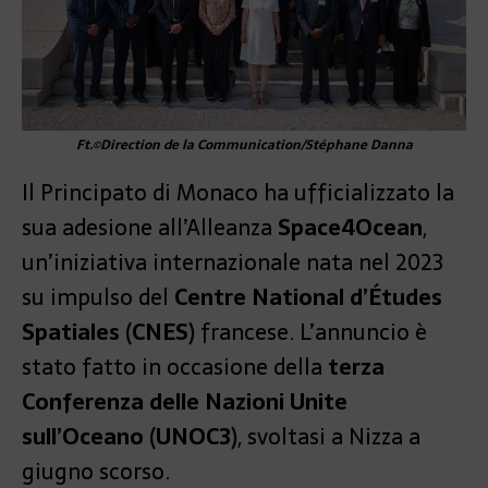
Ft.©Direction de la Communication/Stéphane Danna
Il Principato di Monaco ha ufficializzato la
sua adesione all’Alleanza
Space4Ocean
,
un’iniziativa internazionale nata nel 2023
su impulso del
Centre National d’Études
Spatiales (CNES)
francese. L’annuncio è
stato fatto in occasione della
terza
Conferenza delle Nazioni Unite
sull’Oceano (UNOC3)
, svoltasi a Nizza a
giugno scorso.