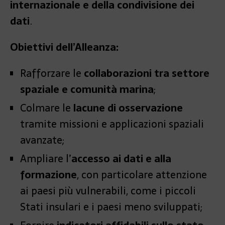
internazionale e della condivisione dei
dati
.
Obiettivi dell’Alleanza:
Rafforzare le
collaborazioni tra settore
spaziale e comunità marina
;
Colmare le
lacune di osservazione
tramite missioni e applicazioni spaziali
avanzate;
Ampliare l’
accesso ai dati e alla
formazione
, con particolare attenzione
ai paesi più vulnerabili, come i piccoli
Stati insulari e i paesi meno sviluppati;