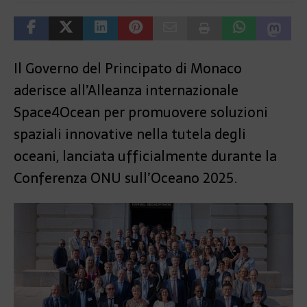
Il Governo del Principato di Monaco
aderisce all’Alleanza internazionale
Space4Ocean per promuovere soluzioni
spaziali innovative nella tutela degli
oceani, lanciata ufficialmente durante la
Conferenza ONU sull’Oceano 2025.