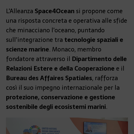
L’Alleanza
Space4Ocean
si propone come
una risposta concreta e operativa alle sfide
che minacciano l’oceano, puntando
sull’integrazione tra
tecnologie spaziali e
scienze marine
. Monaco, membro
fondatore attraverso il
Dipartimento delle
Relazioni Estere e della Cooperazione
e il
Bureau des Affaires Spatiales
, rafforza
così il suo impegno internazionale per la
protezione, conservazione e gestione
sostenibile degli ecosistemi marini
.