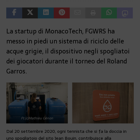
La startup di MonacoTech, FGWRS ha
messo in piedi un sistema di riciclo delle
acque grigie, il dispositivo negli spogliatoi
dei giocatori durante il torneo del Roland
Garros.
Ft.(c)Mathieu Génon
Dal 20 settembre 2020, ogni tennista che si fa la doccia in
uno spogliatoio del sito Jean Bouin, contribuisce alla